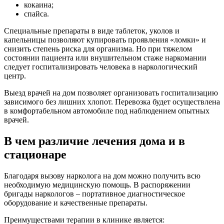
кокаина;
спайса.
Специальные препараты в виде таблеток, уколов и
капельницы позволяют купировать проявления «ломки» и
снизить степень риска для организма. Но при тяжелом
состоянии пациента или внушительном стаже наркомании
следует госпитализировать человека в наркологический
центр.
Выезд врачей на дом позволяет организовать госпитализацию
зависимого без лишних хлопот. Перевозка будет осуществлена
в комфортабельном автомобиле под наблюдением опытных
врачей.
В чем различие лечения дома и в
стационаре
Благодаря вызову нарколога на дом можно получить всю
необходимую медицинскую помощь. В распоряжении
бригады наркологов – портативное диагностическое
оборудование и качественные препараты.
Преимуществами терапии в клинике является: