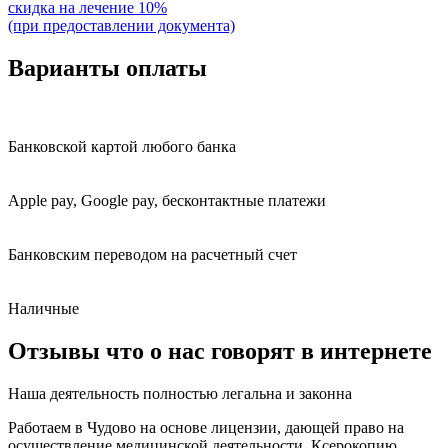
скидка на лечение 10%
(при предоставлении документа)
Варианты
оплаты
Банковской картой любого банка
Apple pay, Google pay, бесконтактные платежи
Банковским переводом на расчетный счет
Наличные
Отзывы
что о нас говорят в интернете
Наша деятельность полностью
легальна и законна
Работаем в Чудово на основе лицензии, дающей право на
осуществление медицинской деятельности. Ксерокопию