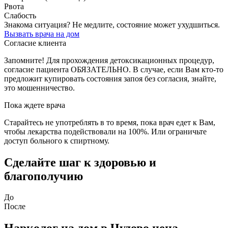
Рвота
Слабость
Знакома ситуация? Не медлите, состояние может ухудшиться.
Вызвать врача на дом
Согласие клиента
Запомните! Для прохождения детоксикационных процедур,
согласие пациента ОБЯЗАТЕЛЬНО. В случае, если Вам кто-то
предложит купировать состояния запоя без согласия, знайте,
это мошенничество.
Пока ждете врача
Старайтесь не употреблять в то время, пока врач едет к Вам,
чтобы лекарства подействовали на 100%. Или ограничьте
доступ больного к спиртному.
Сделайте шаг
к здоровью и
благополучию
До
После