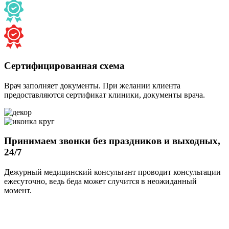
Сертифицированная схема
Врач заполняет документы. При желании клиента
предоставляются сертификат клиники, документы врача.
Принимаем звонки без праздников и выходных,
24/7
Дежурный медицинский консультант проводит консультации
ежесуточно, ведь беда может случится в неожиданный
момент.