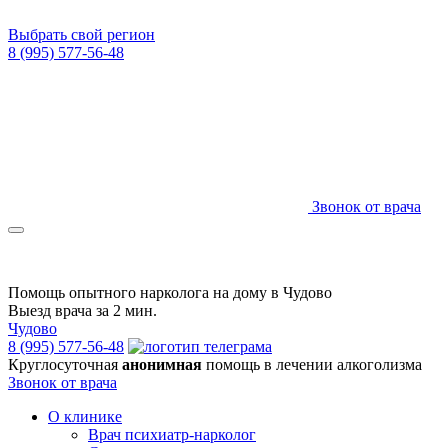
Выбрать свой регион
8 (995) 577-56-48
Звонок от врача
Помощь опытного нарколога на дому в Чудово
Выезд врача за 2 мин.
Чудово
8 (995) 577-56-48
Круглосуточная
анонимная
помощь в лечении алкоголизма
Звонок от врача
О клинике
Врач психиатр-нарколог