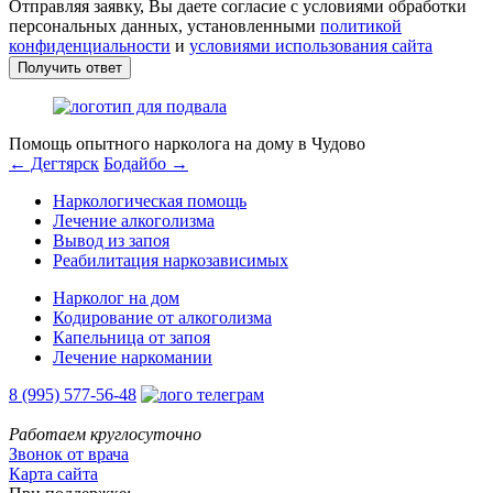
Отправляя заявку, Вы даете согласие с условиями обработки
персональных данных, установленными
политикой
конфиденциальности
и
условиями использования сайта
Получить ответ
Помощь опытного нарколога на дому в Чудово
← Дегтярск
Бодайбо →
Наркологическая помощь
Лечение алкоголизма
Вывод из запоя
Реабилитация наркозависимых
Нарколог на дом
Кодирование от алкоголизма
Капельница от запоя
Лечение наркомании
8 (995) 577-56-48
Работаем круглосуточно
Звонок от врача
Карта сайта