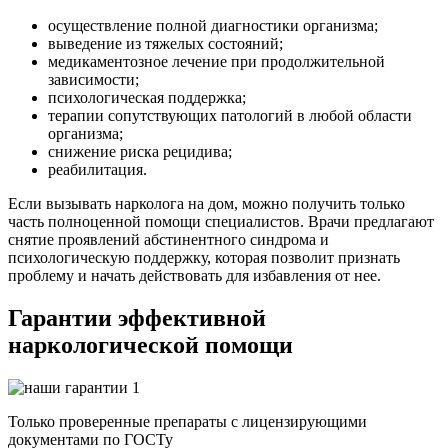
осуществление полной диагностики организма;
выведение из тяжелых состояний;
медикаментозное лечение при продолжительной
зависимости;
психологическая поддержка;
терапии сопутствующих патологий в любой области
организма;
снижение риска рецидива;
реабилитация.
Если вызывать нарколога на дом, можно получить только
часть полноценной помощи специалистов. Врачи предлагают
снятие проявлений абстинентного синдрома и
психологическую поддержку, которая позволит признать
проблему и начать действовать для избавления от нее.
Гарантии эффективной
наркологической помощи
Только проверенные препараты с лицензирующими
документами по ГОСТу