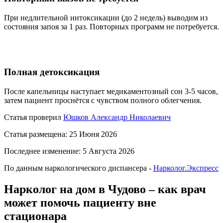
При недлительной интоксикации (до 2 недель) выводим из
состояния запоя за 1 раз. Повторных программ не потребуется.
Полная детоксикация
После капельницы наступает медикаментозный сон 3-5 часов,
затем пациент проснётся с чувством полного облегчения.
Статья проверил
Юшков Александр Николаевич
Статья размещена: 25 Июня 2026
Последнее изменение: 5 Августа 2026
По данным наркологического диспансера -
Нарколог.Экспресс
Нарколог на дом в Чудово – как врач
может помочь пациенту вне
стационара