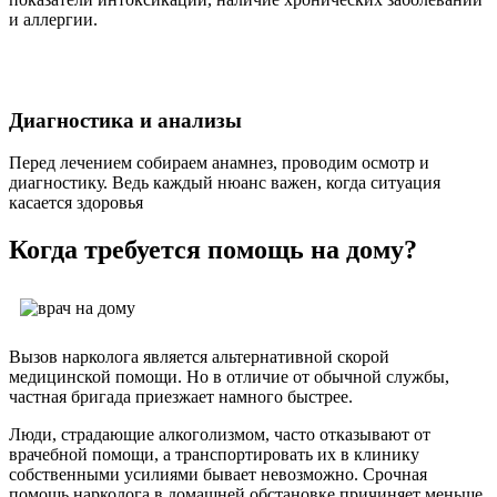
и аллергии.
Диагностика и анализы
Перед лечением собираем анамнез, проводим осмотр и
диагностику. Ведь каждый нюанс важен, когда ситуация
касается здоровья
Когда требуется помощь на дому?
Вызов нарколога является альтернативной скорой
медицинской помощи. Но в отличие от обычной службы,
частная бригада приезжает намного быстрее.
Люди, страдающие алкоголизмом, часто отказывают от
врачебной помощи, а транспортировать их в клинику
собственными усилиями бывает невозможно. Срочная
помощь нарколога в домашней обстановке причиняет меньше