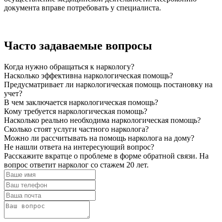
документа вправе потребовать у специалиста.
Часто задаваемые
вопросы
Когда нужно обращаться к наркологу?
Насколько эффективна наркологическая помощь?
Предусматривает ли наркологическая помощь постановку на
учет?
В чем заключается наркологическая помощь?
Кому требуется наркологическая помощь?
Насколько реально необходима наркологическая помощь?
Сколько стоят услуги частного нарколога?
Можно ли рассчитывать на помощь нарколога на дому?
Не нашли ответа
на интересующий вопрос?
Расскажите вкратце о проблеме в форме обратной связи. На
вопрос ответит нарколог со стажем 20 лет.