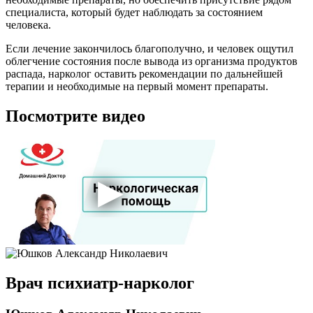
специалиста, который будет наблюдать за состоянием
человека.
Если лечение закончилось благополучно, и человек ощутил
облегчение состояния после вывода из организма продуктов
распада, нарколог оставить рекомендации по дальнейшей
терапии и необходимые на первый момент препараты.
Посмотрите видео
Врач психиатр-нарколог