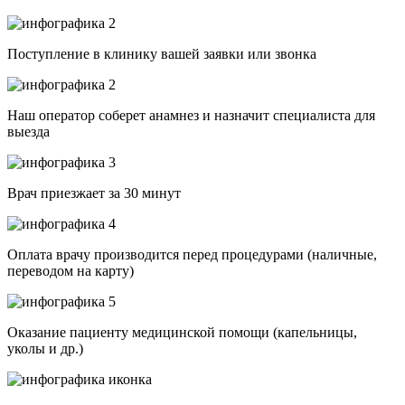
Поступление в клинику вашей заявки или звонка
Наш оператор соберет анамнез и назначит специалиста для
выезда
Врач приезжает за 30 минут
Оплата врачу производится перед процедурами (наличные,
переводом на карту)
Оказание пациенту медицинской помощи (капельницы,
уколы и др.)