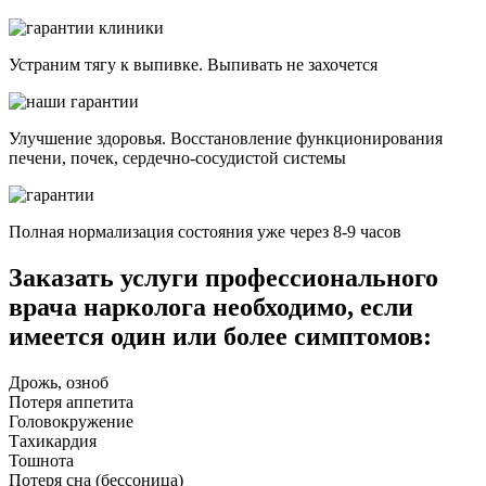
Устраним тягу к выпивке. Выпивать не захочется
Улучшение здоровья. Восстановление функционирования
печени, почек, сердечно-сосудистой системы
Полная нормализация состояния уже через 8-9 часов
Заказать услуги профессионального
врача нарколога необходимо, если
имеется
один или
более симптомов:
Дрожь, озноб
Потеря аппетита
Головокружение
Тахикардия
Тошнота
Потеря сна (бессоница)