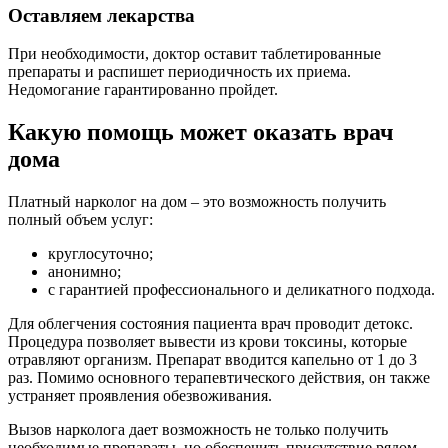
Оставляем лекарства
При необходимости, доктор оставит таблетированные
препараты и распишет периодичность их приема.
Недомогание гарантированно пройдет.
Какую помощь может оказать врач
дома
Платный нарколог на дом – это возможность получить
полный объем услуг:
круглосуточно;
анонимно;
с гарантией профессионального и деликатного подхода.
Для облегчения состояния пациента врач проводит детокс.
Процедура позволяет вывести из крови токсины, которые
отравляют организм. Препарат вводится капельно от 1 до 3
раз. Помимо основного терапевтического действия, он также
устраняет проявления обезвоживания.
Вызов нарколога дает возможность не только получить
необходимые препараты, но обеспечить присутствие рядом