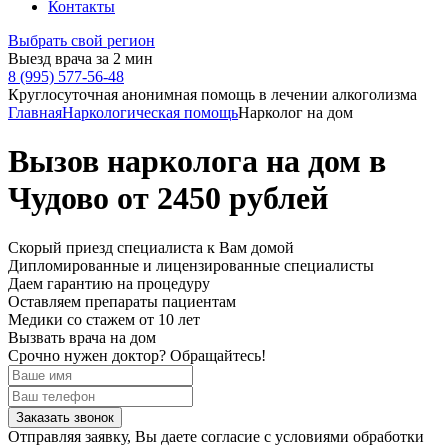
Контакты
Выбрать свой регион
Выезд врача за 2 мин
8 (995) 577-56-48
Круглосуточная анонимная помощь в лечении алкоголизма
Главная
Наркологическая помощь
Нарколог на дом
Вызов нарколога на дом в
Чудово от 2450 рублей
Скорый приезд специалиста
к Вам домой
Дипломированные и лицензированные специалисты
Даем гарантию на процедуру
Оставляем препараты пациентам
Медики со стажем от 10 лет
Вызвать врача на дом
Срочно нужен доктор?
Обращайтесь!
Заказать звонок
Отправляя заявку, Вы даете согласие с условиями обработки