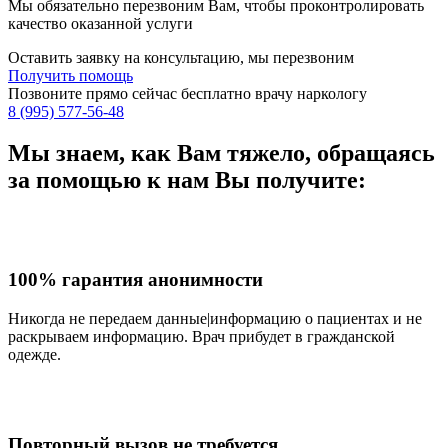
Мы обязательно перезвоним Вам, чтобы проконтролировать
качество оказанной услуги
Оставить заявку на консультацию, мы перезвоним
Получить помощь
Позвоните прямо сейчас бесплатно врачу наркологу
8 (995) 577-56-48
Мы знаем,
как Вам тяжело,
обращаясь
за помощью к нам
Вы получите:
100% гарантия анонимности
Никогда не передаем данные|информацию о пациентах и не
раскрываем информацию. Врач прибудет в гражданской
одежде.
Повторный вызов не требуется