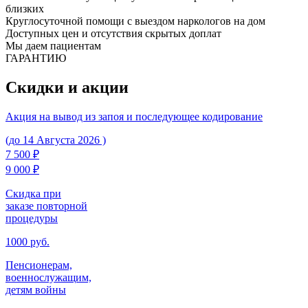
близких
Круглосуточной помощи с выездом наркологов на дом
Доступных цен и отсутствия скрытых доплат
Мы даем пациентам
ГАРАНТИЮ
Скидки
и акции
Акция на вывод из запоя и последующее кодирование
(до 14 Августа 2026 )
7 500 ₽
9 000 ₽
Скидка при
заказе повторной
процедуры
1000 руб.
Пенсионерам,
военнослужащим,
детям войны