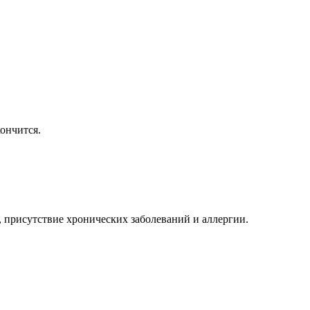
ончится.
 присутствие хронических заболеваний и аллергии.