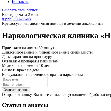
Контакты
Выбрать свой регион
Выезд врача за 2 мин
8 (995) 577-56-48
Круглосуточная анонимная помощь в лечении алкоголизма
Наркологическая клиника 
Приезжаем на дом
за 39 минут
Дипломированные и лицензированные специалисты
Даем гарантию на процедуру
Оставляем препараты пациентам
Медики со стажем от 10 лет
Вызвать врача на дом
Консультация по лечению
с врачом наркологом
Заказать звонок
Отправляя заявку, Вы даете согласие с условиями обработки 
Статьи
и анонсы