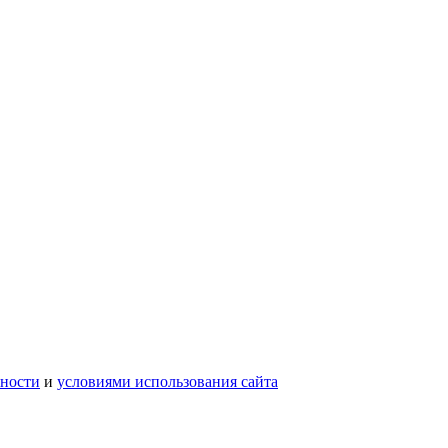
ности
и
условиями использования сайта