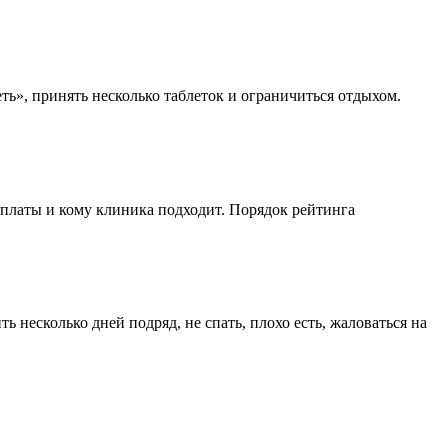
ть», принять несколько таблеток и ограничиться отдыхом.
 оплаты и кому клиника подходит. Порядок рейтинга
 несколько дней подряд, не спать, плохо есть, жаловаться на