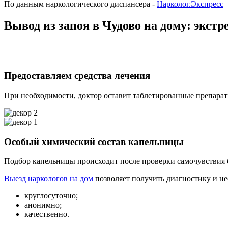
По данным наркологического диспансера -
Нарколог.Экспресс
Вывод из запоя в Чудово на дому: экст
Предоставляем средства лечения
При необходимости, доктор оставит таблетированные препарат
Особый химический состав капельницы
Подбор капельницы происходит после проверки самочувствия б
Выезд наркологов на дом
позволяет получить диагностику и н
круглосуточно;
анонимно;
качественно.