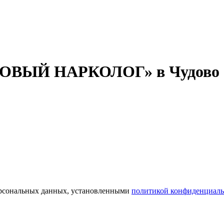
«НОВЫЙ НАРКОЛОГ» в Чудово
персональных данных, установленными
политикой конфиденциаль