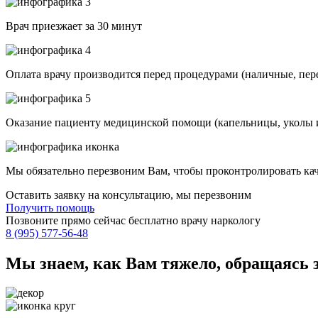
Врач приезжает за 30 минут
Оплата врачу производится перед процедурами (наличные, пер
Оказание пациенту медицинской помощи (капельницы, уколы и
Мы обязательно перезвоним Вам, чтобы проконтролировать кач
Оставить заявку на консультацию, мы перезвоним
Получить помощь
Позвоните прямо сейчас бесплатно врачу наркологу
8 (995) 577-56-48
Мы знаем,
как Вам тяжело,
обращаясь 