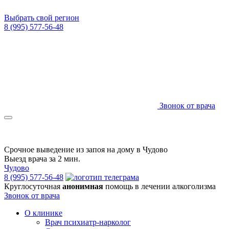
Выбрать свой регион
8 (995) 577-56-48
Звонок от врача
Срочное выведение из запоя на дому в Чудово
Выезд врача за 2 мин.
Чудово
8 (995) 577-56-48
Круглосуточная
анонимная
помощь в лечении алкоголизма
Звонок от врача
О клинике
Врач психиатр-нарколог