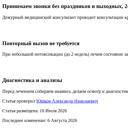
Принимаем звонки без праздников и выходных, 2
Дежурный медицинский консультант проводит консультации кр
Повторный вызов не требуется
При небольшой интоксикации (до 2 недель) лечим состояние за
Диагностика и анализы
Перед лечением собираем анамнез, делаем осмотр и диагностик
Статья проверил
Юшков Александр Николаевич
Статья размещена: 10 Июля 2026
Последнее изменение: 6 Августа 2026